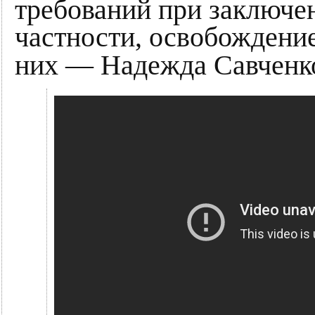
требований при заключе
частности, освобождение
них — Надежда Савченко