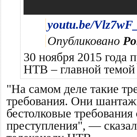
youtu.be/Vlz7w
Опубликовано
Po
30 ноября 2015 года 
НТВ – главной темой 
"На самом деле такие тр
требования. Они шантаж
бестолковые требования
преступления", — сказа