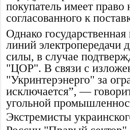
покупатель имеет право
согласованного к постав
Однако государственная
линий электропередачи д
силы, в случае подтвер
"ЦОР". В связи с изложе
"Укринтерэнерго" за огр
исключается”, — говорит
угольной промышленнос
Экстремисты украинског