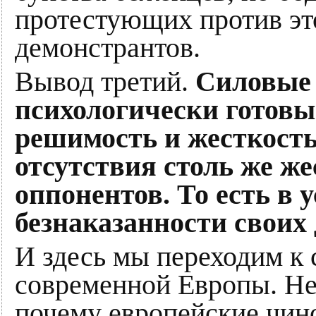
протестующих против эт
демонстрантов.
Вывод третий.
Силовые
психологически готовы
решимость и жесткость
отсутствия столь же же
оппонентов. То есть в
безнаказанности своих 
И здесь мы переходим к 
современной Европы. Не
почему европейские чин