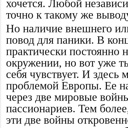
хочется. Любой независ
точно к такому же вывод
Но наличие внешнего или
повод для паники. В кон
практически постоянно 
окружении, но вот уже т
себя чувствует. И здесь 
проблемой Европы. Ее на
через две мировые войны
пассионариев. Тем более,
эти две войны откровенн