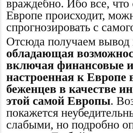
враждебно. Ибо все, что
Европе происходит, мож
спрогнозировать с самог
Отсюда получаем вывод
обладающая возможнос
включая финансовые и
настроенная к Европе
беженцев в качестве и
этой самой Европы
. Во
покажется неубедительн
слабыми, но подробно оп