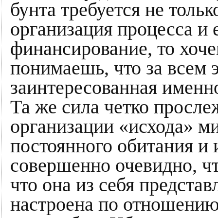
бунта требуется не тольк
организация процесса и 
финансирование, то хоче
понимаешь, что за всем э
заинтересованная именно
Та же сила четко просле
организации «исхода» м
постоянного обитания и 
совершенно очевидно, что
что она из себя представл
настроена по отношению