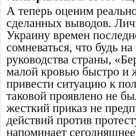
А теперь оценим реально
сделанных выводов. Лич
Украину времен последн
сомневаться, что будь на
руководства страны, «Бе
малой кровью быстро и 
привести ситуацию к по
таковой проявлено не бы
жесткий приказ не пред
действий против протест
напоминает сегодняшнее 