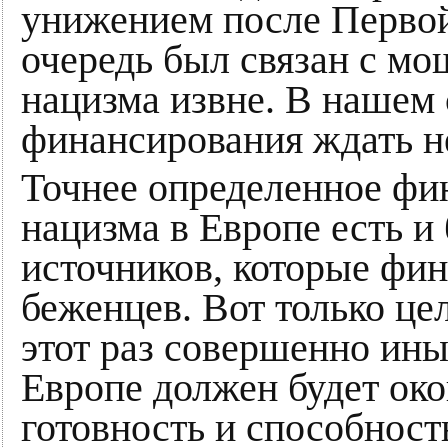
унижением после Перво
очередь был связан с м
нацизма извне. В нашем 
финансирования ждать н
Точнее определенное фи
нацизма в Европе есть и 
источников, которые фи
беженцев. Вот только це
этот раз совершенно ины
Европе должен будет ок
готовность и способност