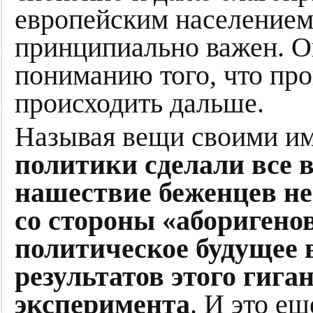
европейским населением
принципиально важен. О
пониманию того, что про
происходить дальше.
Называя вещи своими и
политики сделали все 
нашествие беженцев не
со стороны «аборигенов
политическое будущее 
результатов этого гига
эксперимента
. И это е