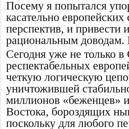
Посему я попытался упо
касательно европейских 
перспектив, и привести и
рациональным доводам. 
Сегодня уже не только в 
респектабельных европ
четкую логическую цепоч
уничтожившей стабильно
миллионов «беженцев» и
Востока, бороздящих ны
поскольку для любого п