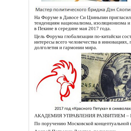
На Форуме в Давосе Си Цзиньпин пригласил 
тенденциям национализма, изоляционизма и 
в Пекине в середине мая 2017 года.
Цель Форума глобализации по-китайски сос
интересы всего человечества в инновациях, 
долголетия и гармонии мира.
АКАДЕМИЯ УПРАВЛЕНИЯ РАЗВИТИЕМ –
По поручению Московской концептуальной 