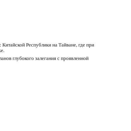
 Китайской Республики на Тайване, где при
е.
ланов глубокого залегания с проявленной