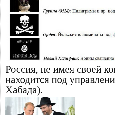
Россия, не имея своей ко
находится под управлени
Хабада).