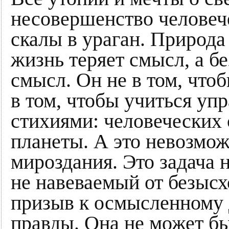
несовершенство человече
скалы в ураган. Природа 
жизнь теряет смысл, а б
смысл. Он не в том, чтоб
в том, чтобы учиться уп
стихиями: человеческих 
планеты. А это невозмож
мироздания. Это задача 
не навеваемый от безысх
призыв к осмысленному
правды. Она не может бы