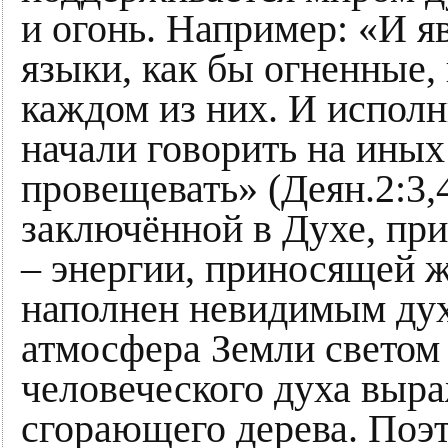
и огонь. Например: «И 
языки, как бы огненные,
каждом из них. И исполн
начали говорить на иных
провещевать» (Деян.2:3,
заключённой в Духе, при
– энергии, приносящей 
наполнен невидимым дух
атмосфера Земли светом
человеческого духа выра
сгорающего дерева. Поэт