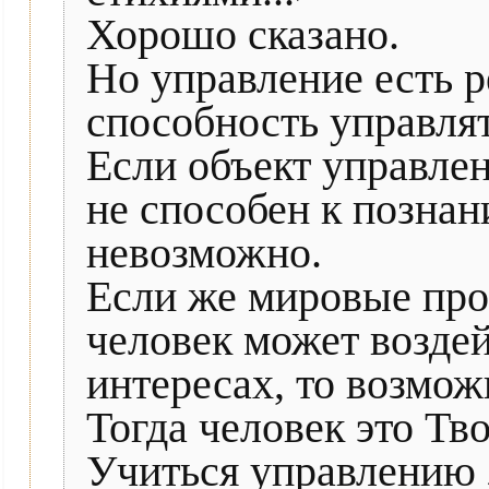
Хорошо сказано.
Но управление есть р
способность управлят
Если объект управлен
не способен к познан
невозможно.
Если же мировые про
человек может воздей
интересах, то возмож
Тогда человек это Тв
Учиться управлению 