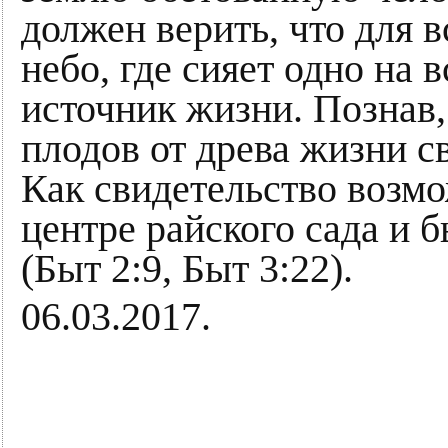
должен верить, что для в
небо, где сияет одно на 
источник жизни. Познав,
плодов от древа жизни с
Как свидетельство возмо
центре райского сада и 
(Быт 2:9, Быт 3:22).
06.03.2017.