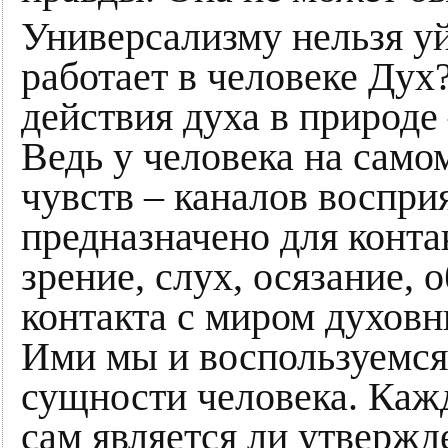
Универсализму нельзя уй
работает в человеке Дух
действия духа в природе 
Ведь у человека на самом
чувств – каналов воспри
предназначено для конта
зрение, слух, осязание, о
контакта с миром духовн
Ими мы и воспользуемся
сущности человека. Каж
сам является ли утвержде