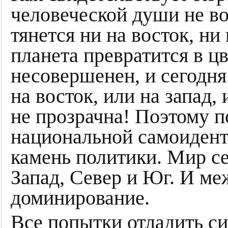
человеческой души не во
тянется ни на восток, ни 
планета превратится в ц
несовершенен, и сегодня
на восток, или на запад,
не прозрачна! Поэтому п
национальной самоидент
камень политики. Мир се
Запад, Север и Юг. И ме
доминирование.
Все попытки отладить си