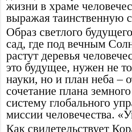
жизни в храме человечес
выражая таинственную с
Образ светлого будущего
сад, где под вечным Сол
растут деревья человече
это будущее, нужен не то
науки, но и план неба – 
сочетание плана земного
систему глобального уп
миссии человечества. «У
Как свидетельствует Кор