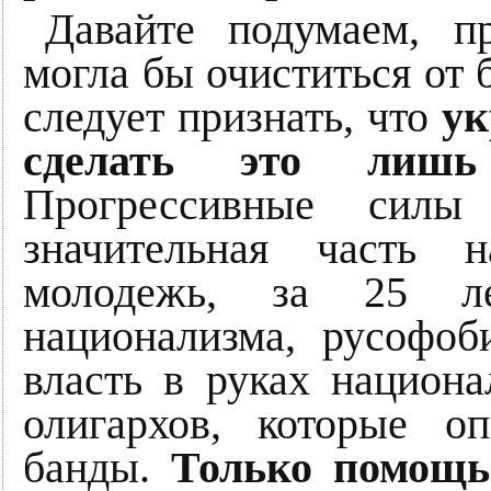
Давайте подумаем, п
могла бы очиститься от
следует признать, что
ук
сделать это лишь
Прогрессивные силы
значительная часть 
молодежь, за 25 ле
национализма, русофоб
власть в руках национа
олигархов, которые о
банды.
Только помощь 