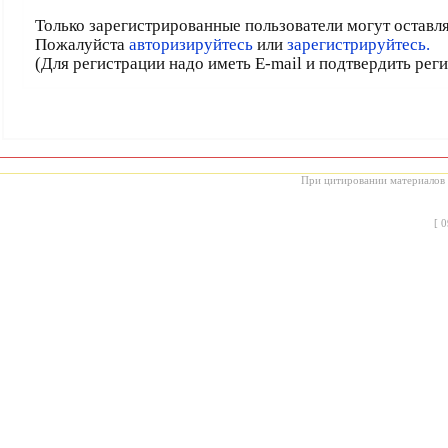
Только зарегистрированные пользователи могут оставл
Пожалуйста
авторизируйтесь
или
зарегистрируйтесь.
(Для регистрации надо иметь E-mail и подтвердить рег
При цитировании материалов с
[
0