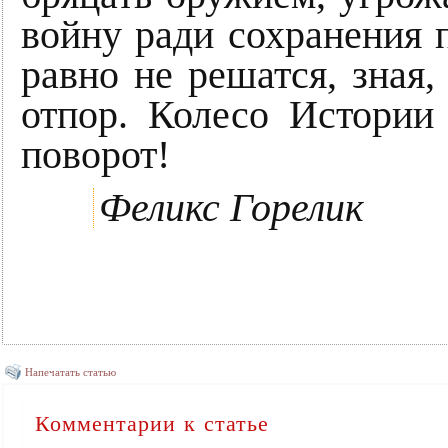
войну ради сохранения 
равно не решатся, зная
отпор. Колесо Истории
поворот!
Феликс Горелик
Напечатать статью
Комментарии к статье