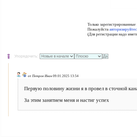
Только зарегистрированные 
Пожалуйста
авторизируйтес
(Для регистрации надо имет
Упорядочить:
от
Петров Иван
09.01.2025 13:54
Первую половину жизни я в провел в сточной кана
За этим занятием меня и настиг успех