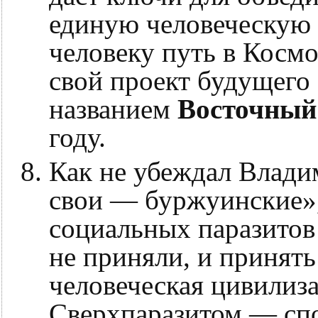
единую человеческую 
человеку путь в Косм
свой проект будущего
названием
Восточный
году.
Как не убеждал Влади
свои — буржуинские»,
социальных паразитов
не приняли, и принять
человеческая цивилиза
Сверхпаразитом — сп