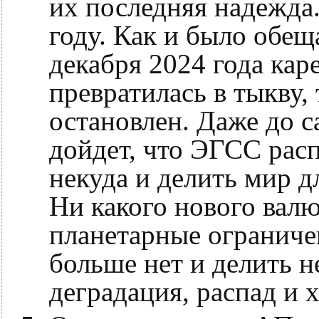
их последняя надежда.
году. Как и было обещ
декабря 2024 года кар
превратилась в тыкву, 
остановлен. Даже до с
дойдет, что ЭГСС расп
некуда и делить мир д
Ни какого нового валю
планетарные ограниче
больше нет и делить н
деградация, распад и 