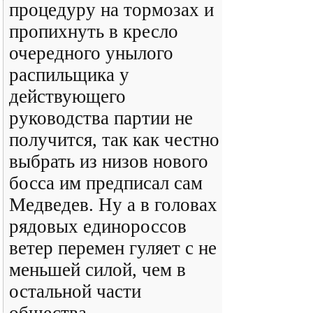
процедуру на тормозах и
пропихнуть в кресло
очередного унылого
распильщика у
действующего
руководства партии не
получится, так как честно
выбрать из низов нового
босса им предписал сам
Медведев. Ну а в головах
рядовых единороссов
ветер перемен гуляет с не
меньшей силой, чем в
остальной части