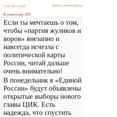
Анализ, события, факты
13.07.2012 23:00
Я уничтожу ЕР!
Если ты мечтаешь о том,
чтобы «партия жуликов и
воров» внезапно и
навсегда исчезла с
политической карты
России, читай дальше
очень внимательно!
В понедельник в «Единой
России» будут объявлены
открытые выборы нового
главы ЦИК. Есть
надежда, что спустить