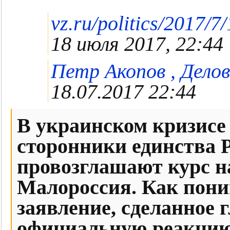
vz.ru/politics/2017/7
18 июля 2017, 22:44
Петр Акопов , Делов
18.07.2017 22:44
В украинском кризисе
сторонники единства 
провозглашают курс на
Малороссия. Как пони
заявление, сделанное 
официальную реакцию 