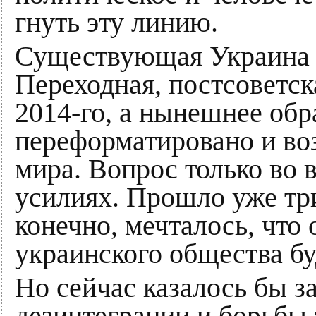
гнуть эту линию.
Существующая Украина н
Переходная, постсоветск
2014-го, а нынешнее обр
переформатировано и воз
мира. Вопрос только во 
усилиях. Прошло уже три
конечно, мечталось, что
украинского общества бу
Но сейчас казалось бы 