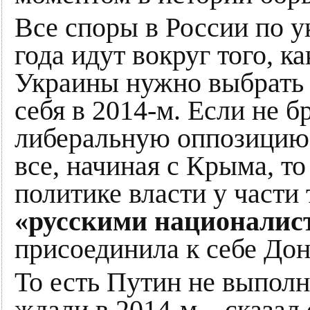
Все споры в России по у
года идут вокруг того, 
Украины нужно выбрать 
себя в 2014-м. Если не 
либеральную оппозицию
все, начиная с Крыма, то
политике власти у части 
«русскими националис
присоединила к себе До
То есть Путин не выполни