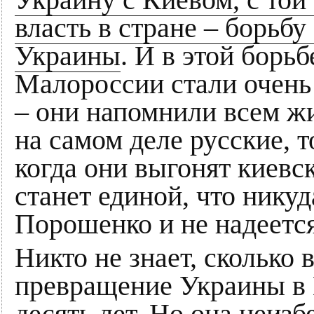
Украину с Киевом, с той
власть в стране – борьб
Украины
. И в этой борьб
Малороссии стали очень
– они напомнили всем ж
на самом деле русские, т
когда они выгонят киев
станет единой, что никуд
Порошенко и не надеется
Никто не знает, сколько 
превращение Украины в 