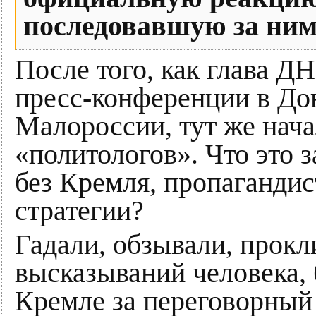
последовавшую за ни
После того, как глава Д
пресс-конференции в До
Малороссии, тут же нач
«политологов». Что это з
без Кремля, пропагандис
стратегии?
Гадали, обзывали, прокл
высказываний человека, 
Кремле за переговорный