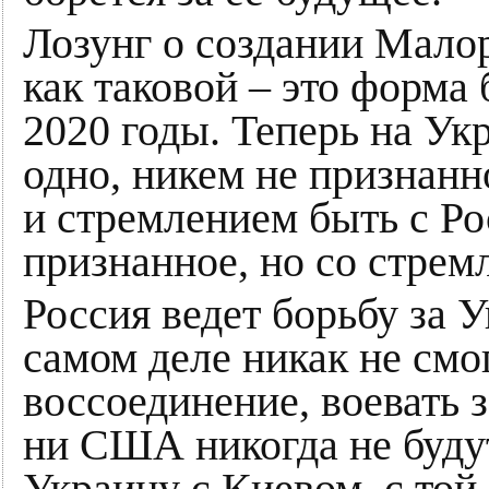
Лозунг о создании Мало
как таковой – это форма
2020 годы. Теперь на Укр
одно, никем не признанн
и стремлением быть с Ро
признанное, но со стрем
Россия ведет борьбу за У
самом деле никак не смо
воссоединение, воевать 
ни США никогда не буду