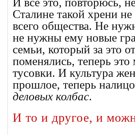
И всё это, повторюсь, не
Сталине такой хрени не
всего общества. Не нуж
не нужны ему новые гра
семьи, который за это о
поменялись, теперь это
тусовки. И культура же
прошлое, теперь налицо
деловых колбас
.
И то и другое, и можн