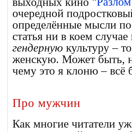
выходных кино "
Разлом
очередной подростковый
определённые мысли по
статья ни в коем случае 
гендерную
культуру – т
женскую. Может быть, н
чему это я клоню – всё 
Про мужчин
Как многие читатели уж