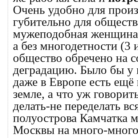
Очень удобно для произ
губительно для обществ
мужеподобная женщина 
а без многодетности (3 
общество обречено на со
деградацию. Было бы у 
даже в Европе есть ещё 
земле, а что уж говорит
делать-не переделать в
полуострова Камчатка м
Москвы на много-много 