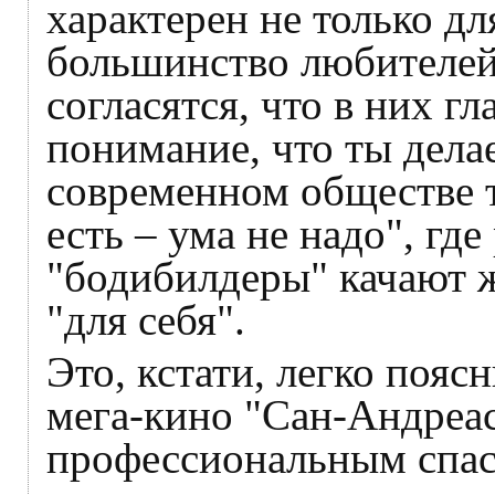
характерен не только дл
большинство любителей
согласятся, что в них гл
понимание, что ты делае
современном обществе 
есть – ума не надо", где
"бодибилдеры" качают ж
"для себя".
Это, кстати, легко пояс
мега-кино "Сан-Андреас
профессиональным спас