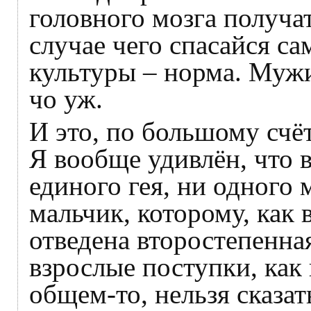
головного мозга получат
случае чего спасайся са
культуры – норма. Мужи
чо уж.
И это, по большому счёт
Я вообще удивлён, что 
единого гея, ни одного
мальчик, которому, как 
отведена второстепенна
взрослые поступки, как и
общем-то, нельзя сказат