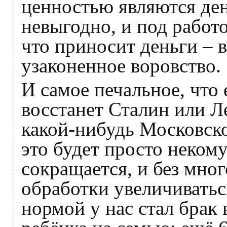
ценностью являются ден
невыгодно, и под работо
что приносит деньги – в
узаконенное воровство.
И самое печальное, что 
восстанет Сталин или Л
какой-нибудь Московско
это будет просто неком
сокращается, и без мно
обработки увеличиватьс
нормой у нас стал брак 