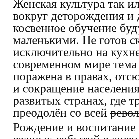
Женская культура так и
вокруг деторождения и 
косвенное обучение бу
маленькими. Не готов с
исключительно на кухне 
современном мире тема 
поражена в правах, отс
и сокращение населения
развитых странах, где 
преодолён со всей
рево
Рождение и воспитание 