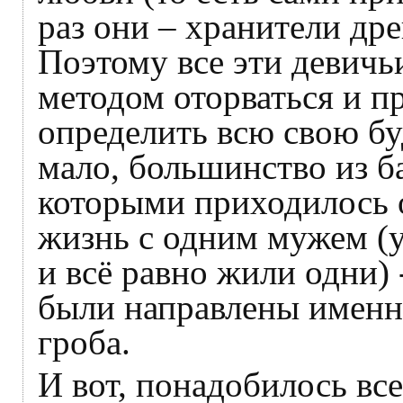
раз они – хранители др
Поэтому все эти девичь
методом оторваться и п
определить всю свою б
мало, большинство из б
которыми приходилось 
жизнь с одним мужем (
и всё равно жили одни) -
были направлены именн
гроба.
И вот, понадобилось все