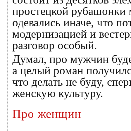
простецкой рубашонки 
одевались иначе, что п
модернизацией и вестер
разговор особый.
Думал, про мужчин будет
а целый роман получилс
что делать не буду, спе
женскую культуру.
Про женщин