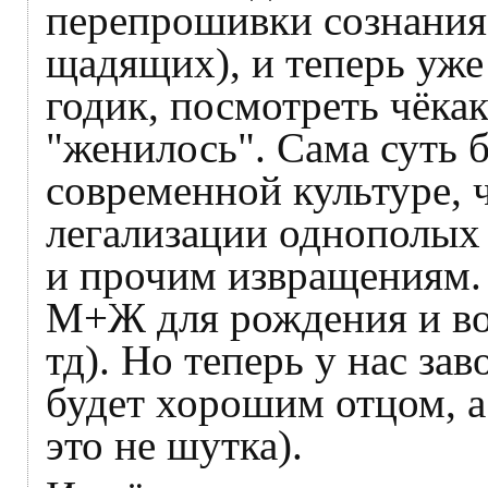
перепрошивки сознания 
щадящих), и теперь уже
годик, посмотреть чёка
"женилось". Сама суть 
современной культуре, 
легализации однополых 
и прочим извращениям. 
М+Ж для рождения и вос
тд). Но теперь у нас зав
будет хорошим отцом, а
это не шутка).