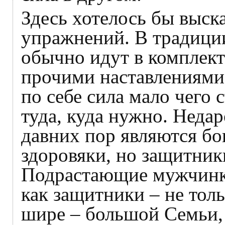
Здесь хотелось бы выск
упражнений. В традици
обычно идут в комплект
прочими наставлениями
по себе сила мало чего 
туда, куда нужно. Неда
давних пор являются бог
здоровяки, но защитник
Подрастающие мужчинк
как защитники – не толь
шире – большой Семьи, 