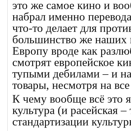
это же самое кино и во
набрал именно перевода
что-то делает для прот
большинство же наших 
Европу вроде как разлю
смотрят европейское ки
тупыми дебилами – и н
товары, несмотря на все
К чему вообще всё это 
культура (и расейская – 
стандартизации культур