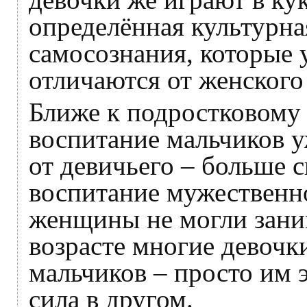
определённая культурна
самосознания, которые 
отличаются от женского 
Ближе к подростковому
воспитание мальчиков у
от девичьего – больше 
воспитание мужественно
женщины не могли заним
возрасте многие девочк
мальчиков – просто им 
сила в другом.