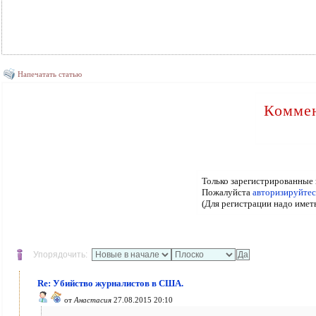
Напечатать статью
Коммен
Только зарегистрированные 
Пожалуйста
авторизируйтес
(Для регистрации надо имет
Упорядочить:
Re: Убийство журналистов в США.
от
Анастасия
27.08.2015 20:10