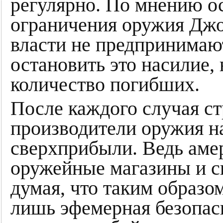
регулярно. По мнению о
ограничения оружия Джо
власти не предпринимаю
остановить это насилие,
количество погибших.
После каждого случая с
производители оружия н
сверхприбыли. Ведь амер
оружейные магазины и с
думая, что таким образом
лишь эфемерная безопасн