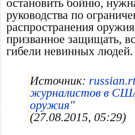
остановить бойню, нужн
руководства по огранич
распространения оружия, 
призванное защищать, в
гибели невинных людей.
Источник:
russian.
журналистов в СШ
"
оружия
(27.08.2015, 05:29)