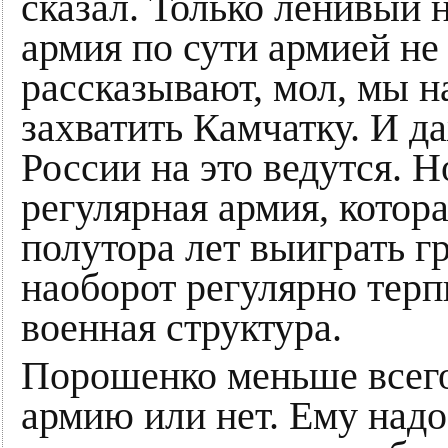
сказал. Только ленивый н
армия по сути армией не
рассказывают, мол, мы н
захватить Камчатку. И д
России на это ведутся. Н
регулярная армия, котора
полутора лет выиграть 
наоборот регулярно терп
военная структура.
Порошенко меньше всего
армию или нет. Ему надо