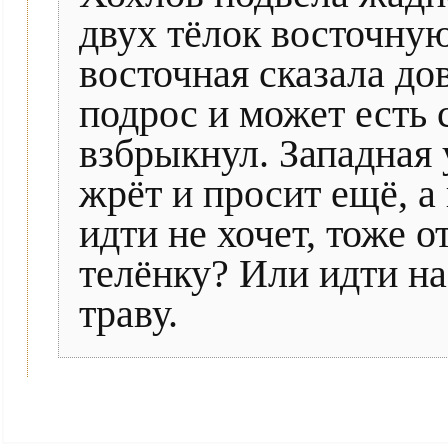
двух тёлок восточную
восточная сказала до
подрос и может есть 
взбрыкнул. Западная 
жрёт и просит ещё, а
идти не хочет, тоже о
телёнку? Или идти на
траву.