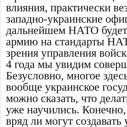
влияния, практически ве
западно-украинские офи
дальнейшем НАТО будет
армию на стандарты НАТ
зрения управления войск
4 года мы увидим совер
Безусловно, многое здесь
вообще украинское госуд
можно сказать, что дел
уже научились. Конечно,
вряд ли могут создавать