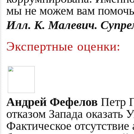
мы не можем вам помочь
Илл. К. Малевич. Супр
Экспертные оценки:
Андрей Фефелов
Петр 
отказом Запада оказать
Фактическое отсутствие 