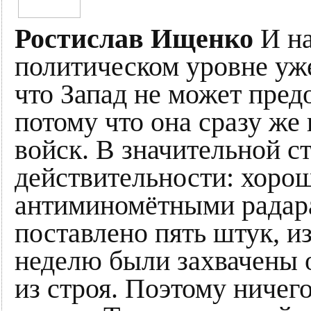
Ростислав Ищенко
И на
политическом уровне уж
что Запад не может пред
потому что она сразу же
войск. В значительной ст
действительности: хорош
антиминомётными радар
поставлено пять штук, из
неделю были захвачены 
из строя. Поэтому ничег