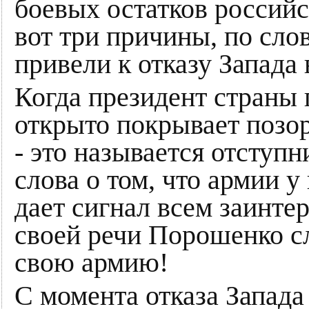
боевых остатков российс
вот три причины, по сл
привели к отказу Запада
Когда президент страны
открыто покрывает позор
- это называется отступ
слова о том, что армии у 
дает сигнал всем заинте
своей речи Порошенко с
свою армию!
С момента отказа Запада