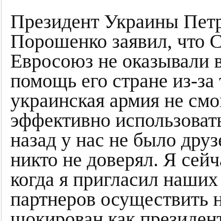
Президент Украины Пет
Порошенко заявил, что
Евросоюз не оказывали 
помощь его стране из-за 
украинская армия не смо
эффективно использовать
назад у нас не было друз
никто не доверял. Я сей
когда я пригласил наших
партнеров осуществить 
шокирован как президент