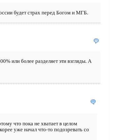
России будет страх перед Богом и МГБ.
100% или более разделяет эти взгляды. А
тому что пока не хватает в целом
корее уже начал что-то подозревать со