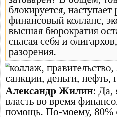
блокируется, наступает
финансовый коллапс, эк
высшая бюрократия оста
спасая себя и олигархов
разорения.
Александр Жилин
: Да,
власть во время финансо
помощь. По-моему, 80% 