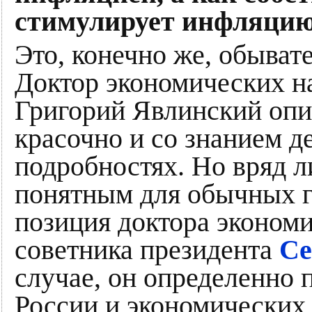
стимулирует инфляцию
Это, конечно же, обыват
Доктор экономических 
Григорий Явлинский опи
красочно и со знанием д
подробностях. Но вряд л
понятным для обычных г
позиция доктора экономи
советника президента
Се
случае, он определенно 
России и экономических 