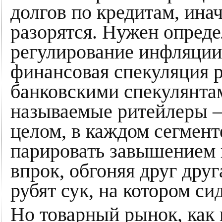
долгов по кредитам, ина
разорятся. Нужен опред
регулирование инфляции
финансовая спекуляция 
банковскими спекулянта
называемые ритейлеры 
целом, в каждом сегмен
парировать завышением 
впрок, обгоняя друг друг
рубят сук, на котором сид
Но товарный рынок, как 