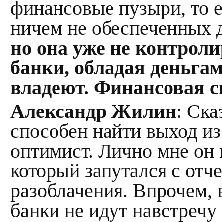
финансовые пузыри, то е
ничем не обеспеченных 
но она уже не контроли
банки, обладая деньгам
владеют. Финансовая с
Александр Жилин
: Ска
способен найти выход из
оптимист. Лично мне он 
который запутался с отч
разоблачения. Впрочем, 
банки не идут навстреч