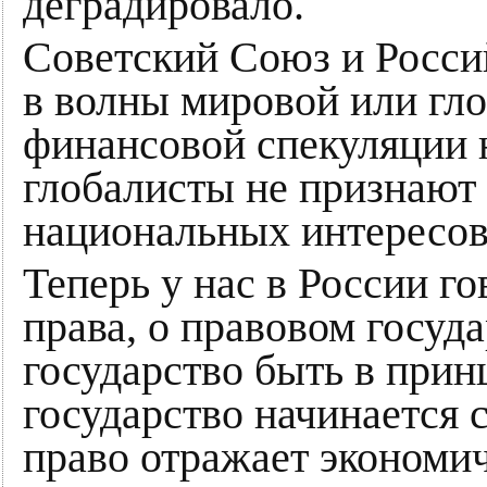
деградировало.
Советский Союз и Росси
в волны мировой или гло
финансовой спекуляции н
глобалисты не признают
национальных интересов
Теперь у нас в России го
права, о правовом госуд
государство быть в при
государство начинается 
право отражает экономи