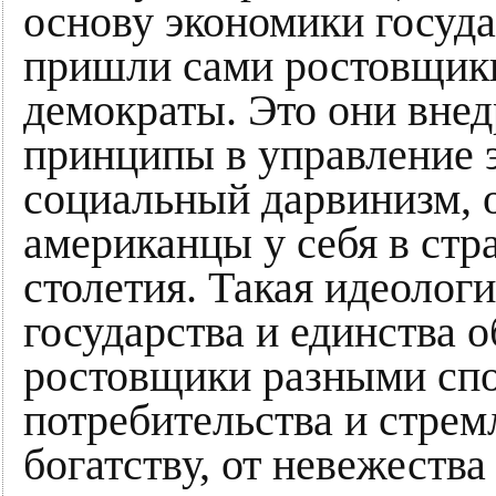
основу экономики госуда
пришли сами ростовщики
демократы. Это они вне
принципы в управление 
социальный дарвинизм, о
американцы у себя в стр
столетия. Такая идеологи
государства и единства 
ростовщики разными спо
потребительства и стре
богатству, от невежеств