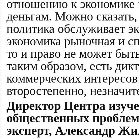
отношению к экономике и
деньгам. Можно сказать, 
политика обслуживает эк
экономика рыночная и с
то и право не может быт
таким образом, есть дикт
коммерческих интересов
второстепенно, незначит
Директор Центра изуч
общественных проблем,
эксперт, Александр Ж