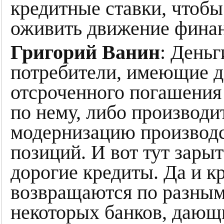
кредитные ставки, чтобы
оживить движение финан
Григорий Ванин
: Деньг
потребители, имеющие д
отсроченного погашения
по нему, либо производи
модернизацию производ
позиций. И вот тут зарыт
дорогие кредиты. Да и к
возвращаются по разны
некоторых банков, дающ