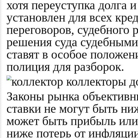
хотя переуступка долга и
установлен для всех кре
переговоров, судебного 
решения суда судебными
ставят в особое положен
полиция для разборок.
Законы рынка объективн
ставки не могут быть ни
может быть прибыль или
ниже потерь от инфляции