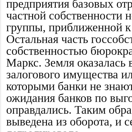
предприятия базовых отр
частной собственности 
группы, приближенной к 
Остальная часть госсобс
собственностью бюрокра
Маркс. Земля оказалась в
залогового имущества и
которыми банки не знают
ожидания банков по выг
оправдались. Таким обра
выведена из оборота, и с