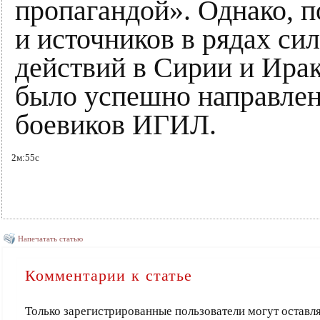
пропагандой». Однако, п
и источников в рядах си
действий в Сирии и Ира
было успешно направлен
боевиков ИГИЛ.
2м:55с
Напечатать статью
Комментарии к статье
Только зарегистрированные пользователи могут оставл