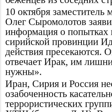
10 октября заместитель
Олег Сыромолотов заявил
информация о попытках 
сирийской провинции Ид
действия пресекаются. О
отвечает Ирак, им лишни
нужны».
Иран, Сирия и Россия н
озабоченность касательн
террористических групп