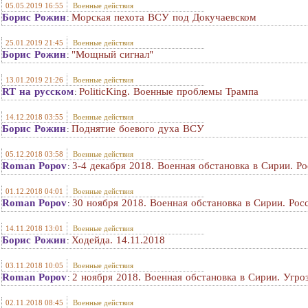
05.05.2019 16:55
Военные действия
Борис Рожин
Морская пехота ВСУ под Докучаевском
:
25.01.2019 21:45
Военные действия
Борис Рожин
"Мощный сигнал"
:
13.01.2019 21:26
Военные действия
RT на русском
PoliticKing. Военные проблемы Трампа
:
14.12.2018 03:55
Военные действия
Борис Рожин
Поднятие боевого духа ВСУ
:
05.12.2018 03:58
Военные действия
Roman Popov
3-4 декабря 2018. Военная обстановка в Сирии. Р
:
01.12.2018 04:01
Военные действия
Roman Popov
30 ноября 2018. Военная обстановка в Сирии. Росс
:
14.11.2018 13:01
Военные действия
Борис Рожин
Ходейда. 14.11.2018
:
03.11.2018 10:05
Военные действия
Roman Popov
2 ноября 2018. Военная обстановка в Сирии. Угр
:
02.11.2018 08:45
Военные действия