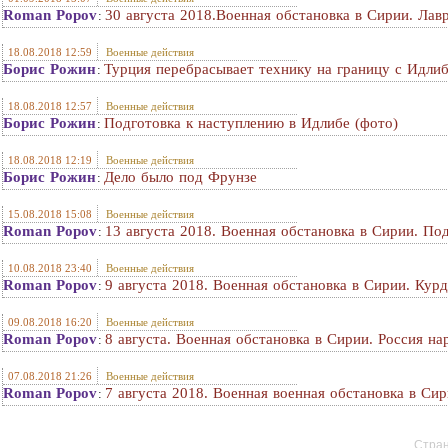
Roman Popov
30 августа 2018.Военная обстановка в Сирии. Лав
:
18.08.2018 12:59
Военные действия
Борис Рожин
Турция перебрасывает технику на границу с Идли
:
18.08.2018 12:57
Военные действия
Борис Рожин
Подготовка к наступлению в Идлибе (фото)
:
18.08.2018 12:19
Военные действия
Борис Рожин
Дело было под Фрунзе
:
15.08.2018 15:08
Военные действия
Roman Popov
13 августа 2018. Военная обстановка в Сирии. По
:
10.08.2018 23:40
Военные действия
Roman Popov
9 августа 2018. Военная обстановка в Сирии. Кур
:
09.08.2018 16:20
Военные действия
Roman Popov
8 августа. Военная обстановка в Сирии. Россия 
:
07.08.2018 21:26
Военные действия
Roman Popov
7 августа 2018. Военная военная обстановка в Си
:
Стран