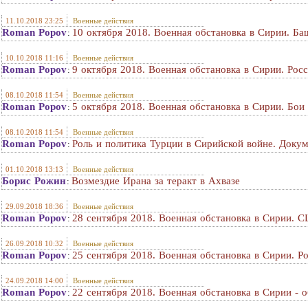
11.10.2018 23:25
Военные действия
Roman Popov
10 октября 2018. Военная обстановка в Сирии. Ба
:
10.10.2018 11:16
Военные действия
Roman Popov
9 октября 2018. Военная обстановка в Сирии. Рос
:
08.10.2018 11:54
Военные действия
Roman Popov
5 октября 2018. Военная обстановка в Сирии. Бо
:
08.10.2018 11:54
Военные действия
Roman Popov
Роль и политика Турции в Сирийской войне. Доку
:
01.10.2018 13:13
Военные действия
Борис Рожин
Возмездие Ирана за теракт в Ахвазе
:
29.09.2018 18:36
Военные действия
Roman Popov
28 сентября 2018. Военная обстановка в Сирии. 
:
26.09.2018 10:32
Военные действия
Roman Popov
25 сентября 2018. Военная обстановка в Сирии. Р
:
24.09.2018 14:00
Военные действия
Roman Popov
22 сентября 2018. Военная обстановка в Сирии - о
: