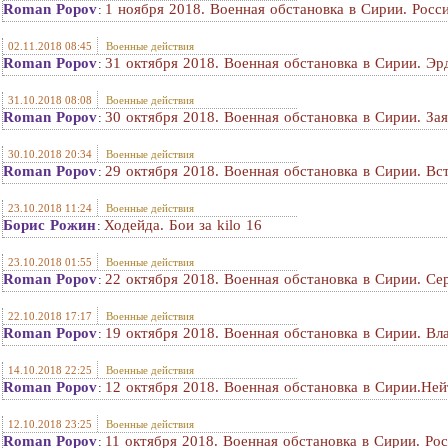
Roman Popov
1 ноября 2018. Военная обстановка в Сирии. Рос
:
02.11.2018 08:45
Военные действия
Roman Popov
31 октября 2018. Военная обстановка в Сирии. Эр
:
31.10.2018 08:08
Военные действия
Roman Popov
30 октября 2018. Военная обстановка в Сирии. За
:
30.10.2018 20:34
Военные действия
Roman Popov
29 октября 2018. Военная обстановка в Сирии. Вс
:
23.10.2018 11:24
Военные действия
Борис Рожин
Ходейда. Бои за kilo 16
:
23.10.2018 01:55
Военные действия
Roman Popov
22 октября 2018. Военная обстановка в Сирии. Се
:
22.10.2018 17:17
Военные действия
Roman Popov
19 октября 2018. Военная обстановка в Сирии. В
:
14.10.2018 22:25
Военные действия
Roman Popov
12 октября 2018. Военная обстановка в Сирии.Не
:
12.10.2018 23:25
Военные действия
Roman Popov
11 октября 2018. Военная обстановка в Сирии. Р
: