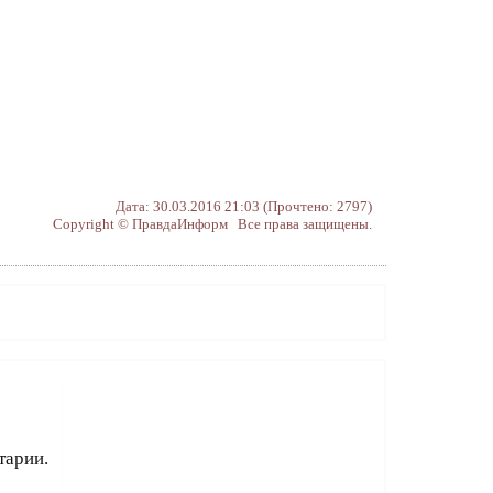
Дата: 30.03.2016 21:03 (Прочтено: 2797)
Copyright © ПравдаИнформ Все права защищены.
тарии.