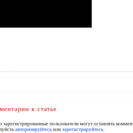
ментарии к статье
о зарегистрированные пользователи могут оставлять коммен
луйста
авторизируйтесь
или
зарегистрируйтесь.