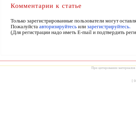
Комментарии к статье
Только зарегистрированные пользователи могут оставл
Пожалуйста
авторизируйтесь
или
зарегистрируйтесь.
(Для регистрации надо иметь E-mail и подтвердить рег
При цитировании материалов с
[
0