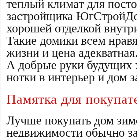
теплый климат для пост
застройщика ЮгСтройДом
хорошей отделкой внутри
Такие домики всем нравят
жизни и цена адекватная
А добрые руки будущих 
нотки в интерьер и дом 
Памятка для покупат
Лучше покупать дом зимо
недвижимости обычно за