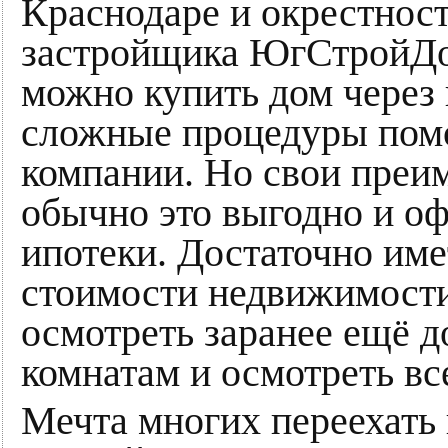
Краснодаре и окрестност
застройщика ЮгСтрой
можно купить дом через 
сложные процедуры пом
компании. Но свои преим
обычно это выгодно и о
ипотеки. Достаточно име
стоимости недвижимост
осмотреть заранее ещё д
комнатам и осмотреть вс
Мечта многих переехать 