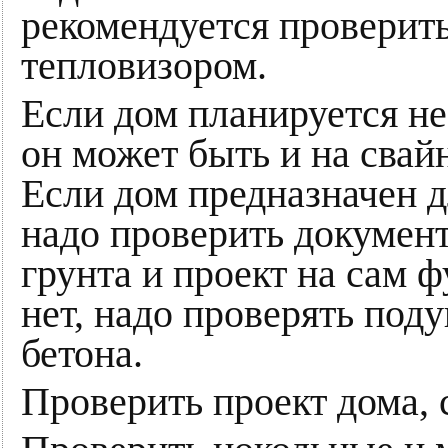
рекомендуется проверить
тепловизором.
Если дом планируется не
он может быть и на свай
Если дом предназначен д
надо проверить докумен
грунта и проект на сам 
нет, надо проверять под
бетона.
Проверить проект дома, 