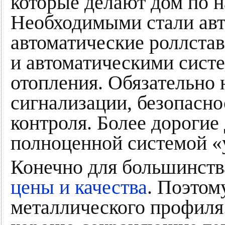
которые делают дом по 
Необходимыми стали авт
автоматические роллстав
и автоматическими сист
отопления. Обязательно 
сигнализации, безопасно
контроля. Более дороги
полноценной системой «
Конечно для большинств
цены и качества
. Поэтом
металлического профиля