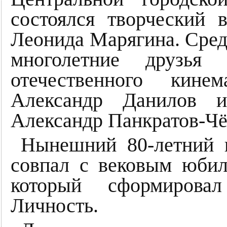
состоялся творческий 
Леонида Марягина. Сред
многолетние друзья 
отечественного кинем
Александр Данилов и
Александр Панкратов-Ч
Нынешний 80-летний 
совпал с вековым юбил
который сформирова
Личность.