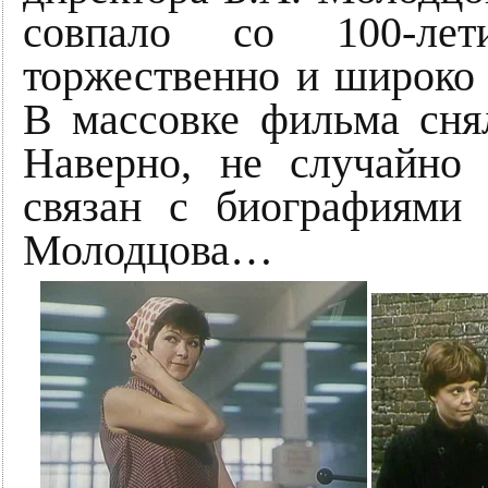
совпало со 100-лет
торжественно и широко 
В массовке фильма сня
Наверно, не случайно
связан с биографиями
Молодцова…