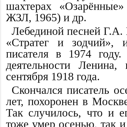
шахтерах «Озарённые»
ЖЗЛ, 1965) и др.
Лебединой песней Г.А.
«Стратег и зодчий», 
писателя в 1974 году.
деятельности Ленина,
сентября 1918 года.
Скончался писатель ос
лет, похоронен в Москв
Так случилось, что и 
тоже умер осенью, так и