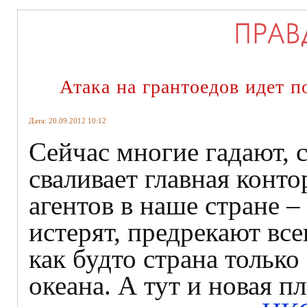
Атака на грантоедов идет п
Дата: 20.09.2012 10:12
Сейчас многие гадают, с
сваливает главная конт
агентов в наше стране 
истерят, предрекают вс
как будто страна только
океана. А тут и новая п