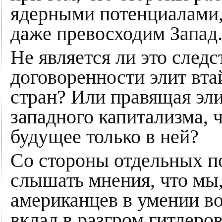
ядерными потенциалами, 
даже превосходим Запад
Не является ли это следс
договоренности элит вта
стран? Или правящая эли
западного капитализма, ч
будущее только в ней?
Со стороны отдельных п
слышать мнения, что мы,
американцев в умении 
вклад в разгром гитлеро