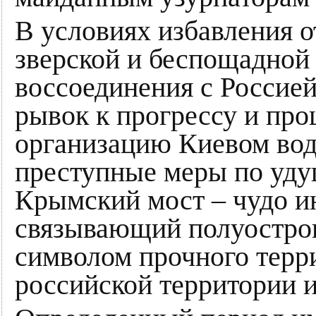
В условиях избавления о
зверской и беспощадной 
воссоединения с Росси
рывок к прогрессу и про
организацию Киевом вод
преступные меры по уду
Крымский мост – чудо и
связывающий полуостров
символом прочного терр
российской территории и