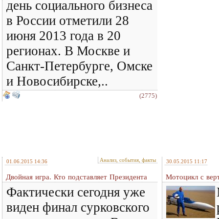
день социального бизнеса
в России отметили 28
июня 2013 года в 20
регионах. В Москве и
Санкт-Петербурге, Омске
и Новосибирске,..
(2775)
Анализ, события, факты
01.06.2015 14:36
30.05.2015 11:17
Двойная игра. Кто подставляет Президента
Мотоцикл с вер
Фактически сегодня уже
виден финал сурковского