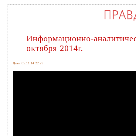
Информационно-аналитичес
октября 2014г.
Дата: 05.11.14 22:29