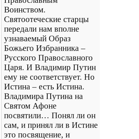
Православным
Воинством.
Святоотеческие старцы
передали нам вполне
узнаваемый Образ
Божьего Избранника –
Русского Православного
Царя. И Владимир Путин
ему не соответствует. Но
Истина – есть Истина.
Владимира Путина на
Святом Афоне
посвятили… Понял ли он
сам, и принял ли в Истине
это посвящение, и