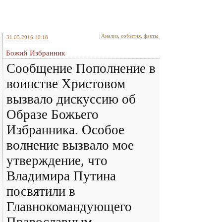
Анализ, события, факты
31.05.2016 10:18
Божий Избранник
Сообщение Пополнение в
воинстве Христовом
вызвало дискуссию об
Образе Божьего
Избранника. Особое
волнение вызвало мое
утверждение, что
Владимира Путина
посвятили в
Главнокомандующего