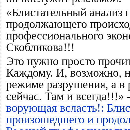
«Блистательный анализ 
продолжающего происход
профессионального эконо
Скобликова!!!
Это нужно просто прочит
Каждому. И, возможно, на
режиме разрушения, а в 
сейчас. Там и всегда!!!» 
ворующая всласть!: Бли
произошедшего и продо