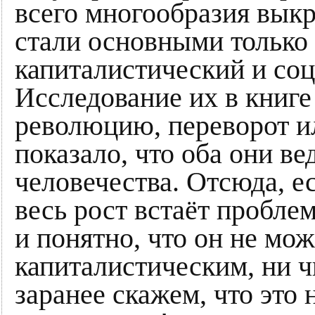
всего многообразия вык
стали основными только 
капиталистический и со
Исследование их в книге
революцию, переворот 
показало, что оба они ве
человечества. Отсюда, е
весь рост встаёт проблем
и понятно, что он не мож
капиталистическим, ни 
заранее скажем, что это 