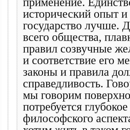
применение. Единств
исторический опыт и 
государство лучше. Д
всего общества, плав
правил созвучные же
и соответствие его м
законы и правила дол
справедливость. Гово
мы говорим поверхнос
потребуется глубокое
философского аспекта