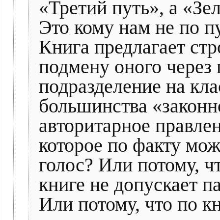
«Третий путь», а «З
Это кому нам не по п
Книга предлагает стр
подмену оного через 
подразделение на кла
большинства «законн
авторитарное правле
которое по факту мож
голос? Или потому, ч
книге не допускает п
Или потому, что по к