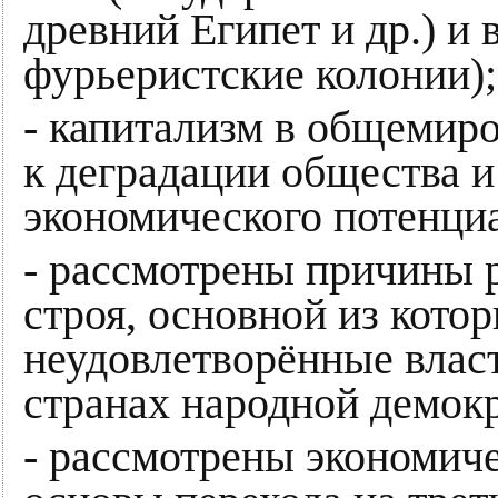
древний Египет и др.) и 
фурьеристские колонии);
- капитализм в общемиро
к деградации общества 
экономического потенци
- рассмотрены причины 
строя, основной из кото
неудовлетворённые влас
странах народной демокр
- рассмотрены экономич