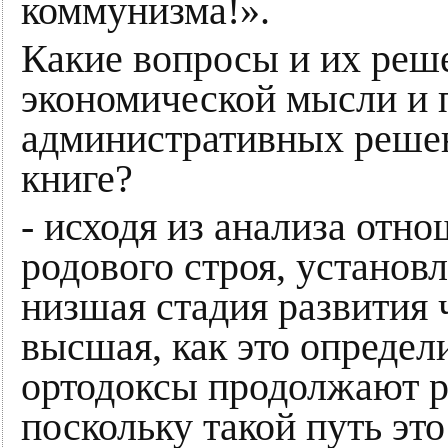
коммунизма!».
Какие вопросы и их реш
экономической мысли и 
административных решен
книге?
- исходя из анализа отн
родового строя, установ
низшая стадия развития 
высшая, как это определ
ортодоксы продолжают р
поскольку такой путь это