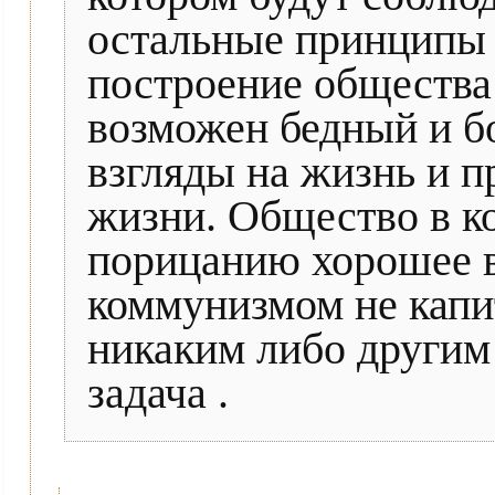
остальные принципы 
построение общества
возможен бедный и б
взгляды на жизнь и п
жизни. Общество в к
порицанию хорошее в
коммунизмом не капи
никаким либо другим
задача .