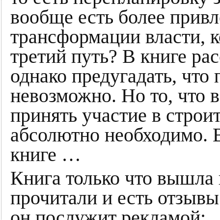
вообще есть более прив
трансформации власти, к
третий путь? В книге ра
однако предугадать, что 
невозможно. Но то, что 
принять участие в строи
абсолютно необходимо. В
книге …
Книга только что вышла 
прочитали и есть отзывы
он послужит рекламой: