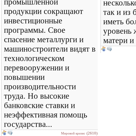
промышленной
нескольк
продукции сокращают
так и из 
инвестиционные
иметь бо
программы. Свое
уровень 
спасение металлурги и
матери и
машиностроители видят в
технологическом
перевооружении и
повышении
производительности
труда. Но высокие
банковские ставки и
неэффективная помощь
государства...
(2610)
Мировой кризис