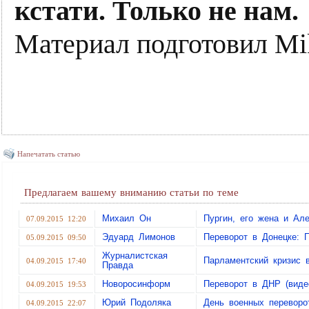
кстати. Только не нам.
Материал подготовил Mi
Напечатать статью
Предлагаем вашему вниманию статьи по теме
Михаил Он
Пургин, его жена и А
07.09.2015 12:20
Эдуард Лимонов
Переворот в Донецке: 
05.09.2015 09:50
Журналистская
Парламентский кризис
04.09.2015 17:40
Правда
Новоросинформ
Переворот в ДНР (виде
04.09.2015 19:53
Юрий Подоляка
День военных переворо
04.09.2015 22:07