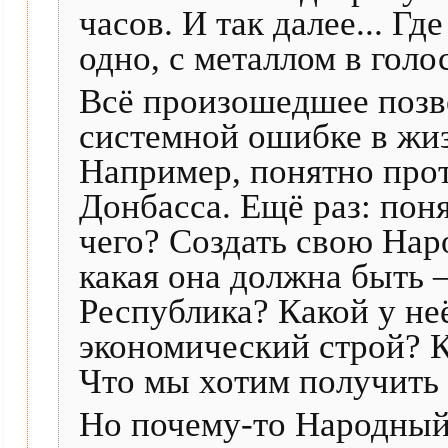
часов. И так далее... Гд
одно, с металлом в гол
Всё произошедшее позво
системной ошибке в жи
Например, понятно про
Донбасса. Ещё раз: поня
чего? Создать свою Нар
какая она должна быть
Республика? Какой у не
экономический строй? 
Что мы хотим получить
Но почему-то Народный