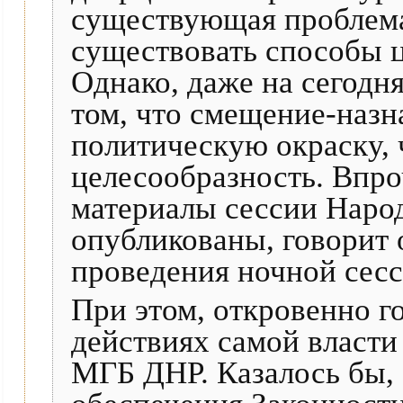
существующая проблема
существовать способы 
Однако, даже на сегодня
том, что смещение-назн
политическую окраску,
целесообразность. Впроч
материалы сессии Наро
опубликованы, говорит 
проведения ночной сесс
При этом, откровенно г
действиях самой власти 
МГБ ДНР. Казалось бы, 