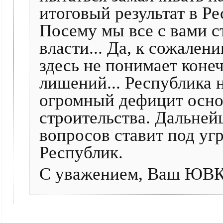
итоговый результат в Ре
Посему мы все с вами с
власти... Да, к сожале
здесь не понимает коне
лишений... Республика 
огромный дефицит осно
строительства. Дальней
вопросов ставит под уг
Республик.
С уважением, Ваш ЮВК