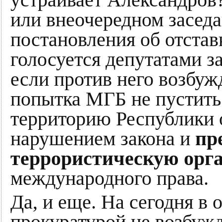
устраивает Александро
или внеочередном заседа
постановления об отстав
голосуется депутатами за
если против него возбуж
попытка МГБ не пустить 
территорию Республики 
нарушением закона и
пр
террористическую орг
международного права.
Да, и еще. На сегодня в