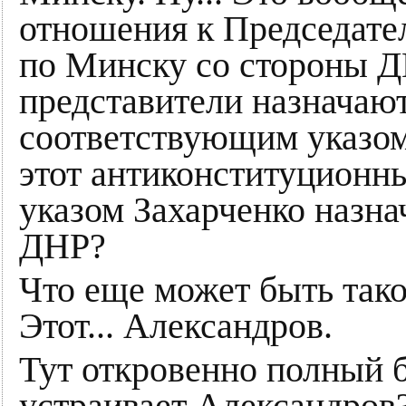
отношения к Председате
по Минску со стороны 
представители назначают
соответствующим указом
этот антиконституционны
указом Захарченко назна
ДНР?
Что еще может быть тако
Этот... Александров.
Тут откровенно полный 