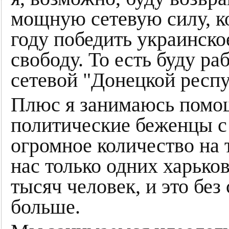
мощную сетевую силу, ко
году победить украинско
свободу. То есть буду ра
сетевой "Донецкой респу
Плюс я занимаюсь помощ
политические беженцы с
огромное количество на 
нас только одних харько
тысяч человек, и это без
больше.