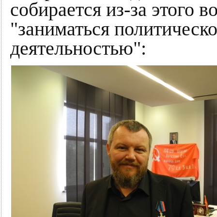
собирается из-за этого в
"заниматься политическ
деятельностью":