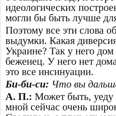
идеологических построен
могли бы быть лучше дл
Поэтому все эти слова о
выдумки. Какая диверсия
Украине? Так у него дом 
беженец. У него нет дома
это все инсинуации.
Би-би-си:
Что вы дальш
А. П.:
Может быть, уеду 
мной сейчас очень широ