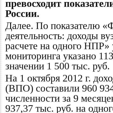
превосходит показател
России.
Далее. По показателю «
деятельность: доходы вуз
расчете на одного НПР»
мониторинга указано 113
значении 1 500 тыс. руб.
На 1 октября 2012 г. до
(ВПО) составили 960 934
численности за 9 месяце
937,37 тыс. руб. на одно