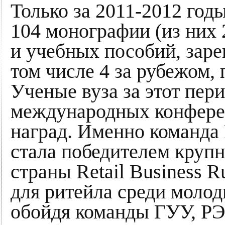
Только за 2011-2012 год
104 монографии (из них 
и учебных пособий, заре
том числе 4 за рубежом,
Ученые вуза за этот пер
международных конферен
наград. Именно команда 
стала победителем круп
страны Retail Business R
для ритейла среди молод
обойдя команды ГУУ, РЭУ