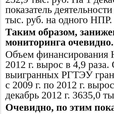
показатель деятельност
тыс. руб. на одного НПР.
Таким образом, заниже
мониторинга очевидно.
Объем финансирования Н
2012 г. вырос в 4,9 раз
выигранных РГТЭУ гран
с 2009 г. по 2012 г. выро
декабрь 2012 г. 3635,0 ты
Очевидно, по этим по