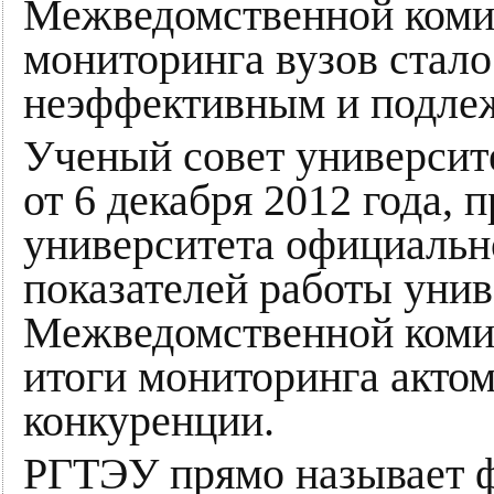
Межведомственной коми
мониторинга вузов стало
неэффективным и подлеж
Ученый совет университ
от 6 декабря 2012 года, 
университета официальн
показателей работы унив
Межведомственной комис
итоги мониторинга акто
конкуренции.
РГТЭУ прямо называет 