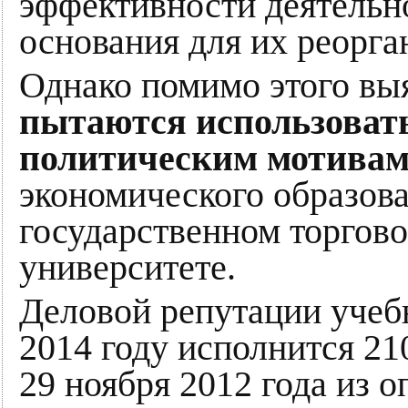
эффективности деятельно
основания для их реорга
Однако помимо этого вы
пытаются использовать
политическим мотива
экономического образов
государственном торгов
университете.
Деловой репутации учебн
2014 году исполнится 21
29 ноября 2012 года из 