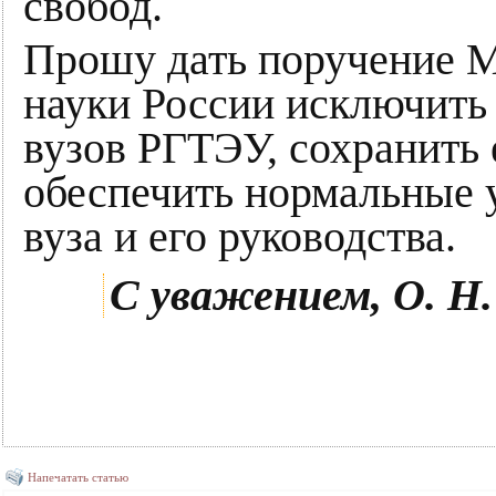
свобод.
Прошу дать поручение М
науки России исключить
вузов РГТЭУ, сохранить 
обеспечить нормальные 
вуза и его руководства.
С уважением, О. Н
Напечатать статью