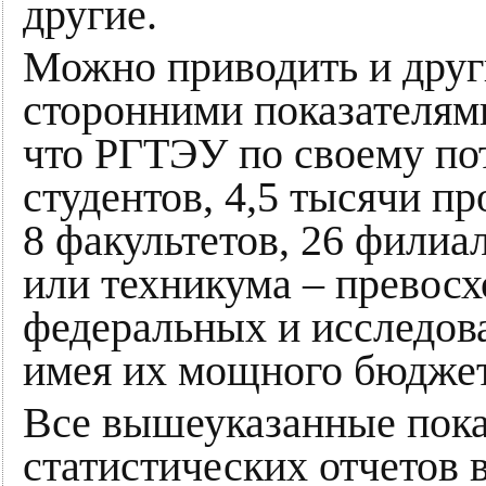
другие.
Можно приводить и друг
сторонними показателями
что РГТЭУ по своему по
студентов, 4,5 тысячи п
8 факультетов, 26 филиал
или техникума – превос
федеральных и исследова
имея их мощного бюджет
Все вышеуказанные пока
статистических отчетов 