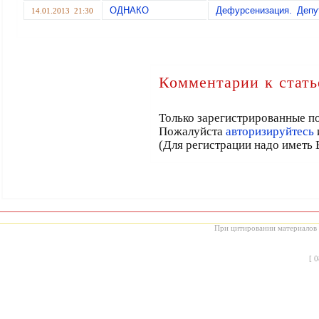
ОДНАКО
Дефурсенизация. Депут
14.01.2013 21:30
Комментарии к стать
Только зарегистрированные по
Пожалуйста
авторизируйтесь
(Для регистрации надо иметь 
При цитировании материалов с
[
0