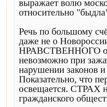
выражает волю моско
относительно "быдла"
Речь по большому счё
даже не о Новороссии
НРАВСТВЕННОГО общ
невозможно при зажа
нарушении законов и 
Показательно, что пе
освещается. СТРАХ н
гражданского общест