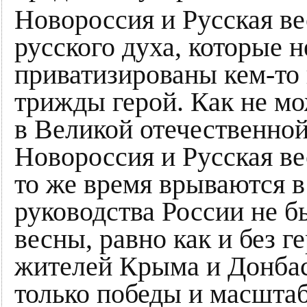
Новороссия и Русская ве
русского духа, которые н
приватизированы кем-то 
трижды герой. Как не м
в Великой отечественной 
Новороссия и Русская ве
то же время врываются в
руководства России не б
весны, равно как и без 
жителей Крыма и Донбасс
только победы и масштаб