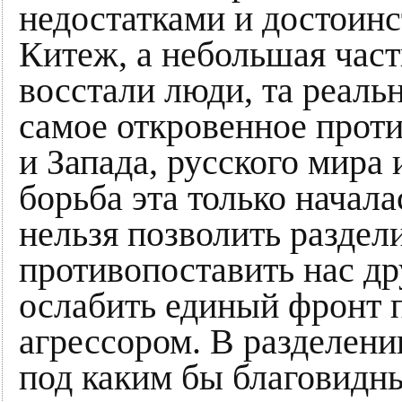
недостатками и достоинс
Китеж, а небольшая част
восстали люди, та реаль
самое откровенное проти
и Запада, русского мира 
борьба эта только начала
нельзя позволить разде
противопоставить нас др
ослабить единый фронт 
агрессором. В разделени
под каким бы благовидн