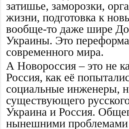
затишье, заморозки, орг
жизни, подготовка к нов
вообще-то даже шире До
Украины. Это переформа
современного мира.
А Новороссия – это не к
Россия, как её попытали
социальные инженеры, н
существующего русского 
Украина и Россия. Обще
нынешними проблемами 