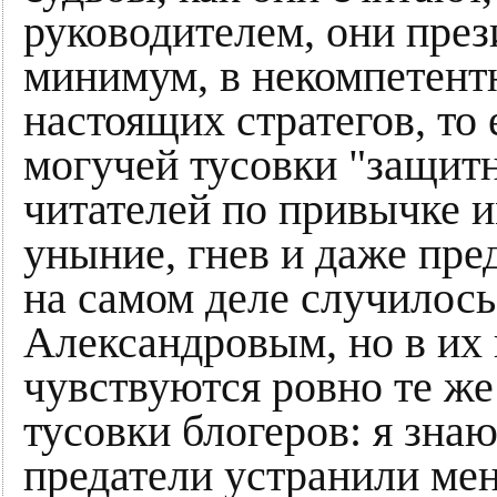
руководителем, они през
минимум, в некомпетент
настоящих стратегов, то 
могучей тусовки "защитн
читателей по привычке и
уныние, гнев и даже пре
на самом деле случилос
Александровым, но в их
чувствуются ровно те же
тусовки блогеров: я знаю
предатели устранили мен