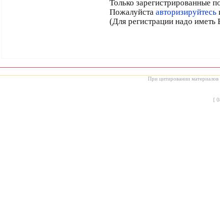
Только зарегистрированные по
Пожалуйста
авторизируйтесь
(Для регистрации надо иметь 
При цитировании материалов с
[
0