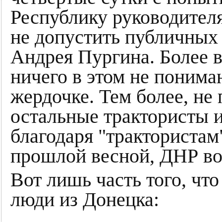
Республику руководител
не допустить публичных
Андрея Пургина. Более в
ничего в этом не понима
жердочке. Тем более, не
остальные трактористы 
благодаря "трактористам
прошлой весной, ДНР во
Вот лишь часть того, чт
люди из Донецка: