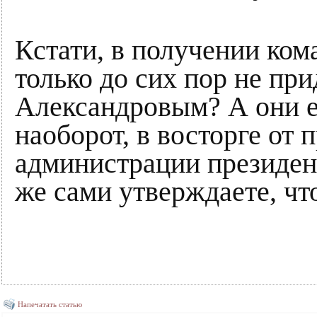
Кстати, в получении ком
только до сих пор не при
Александровым? А они 
наоборот, в восторге от 
администрации президен
же сами утверждаете, что
Напечатать статью