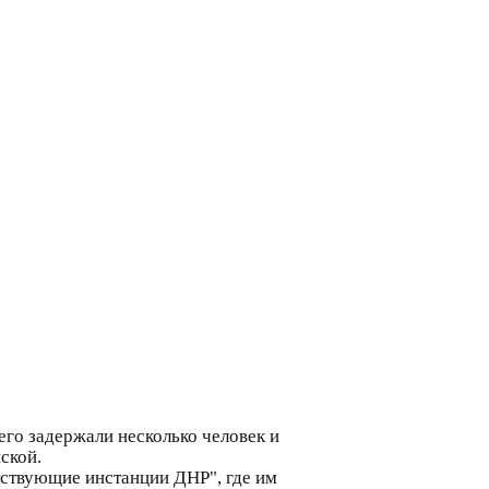
го задержали несколько человек и
ской.
ствующие инстанции ДНР", где им