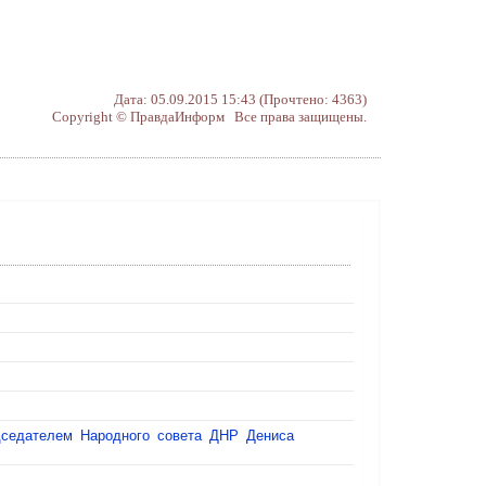
Дата: 05.09.2015 15:43 (Прочтено: 4363)
Copyright © ПравдаИнформ Все права защищены.
дседателем Народного совета ДНР Дениса