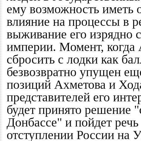
ему возможность иметь 
влияние на процессы в р
выживание его изрядно 
империи. Момент, когда
сбросить с лодки как ба
безвозвратно упущен еще
позиций Ахметова и Хода
представителей его инте
будет принято решение "
Донбассе" и пойдет речь
отступлении России на 