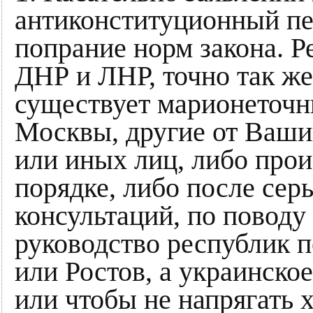
антиконституционный пе
попрание норм закона. Р
ДНР и ЛНР, точно так же
существует марионеточн
Москвы, другие от Вашин
или иных лиц, либо прои
порядке, либо после се
консультаций, по поводу
руководство республик п
или Ростов, а украинско
или чтобы не напрягать 