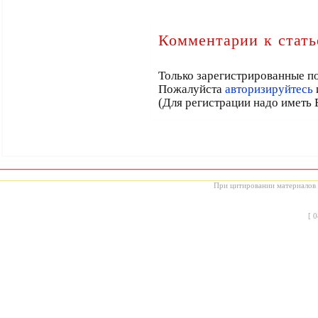
Комментарии к стать
Только зарегистрированные по
Пожалуйста
авторизируйтесь
(Для регистрации надо иметь 
При цитировании материалов с
[
0