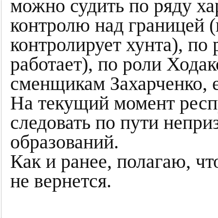
можно судить по ряду ха
контролю над границей 
контролирует хунта), по 
работает), по роли Хода
сменщикам Захарченко, е
На текущий момент рес
следовать по пути непр
образований.
Как и ранее, полагаю, ч
не вернется.