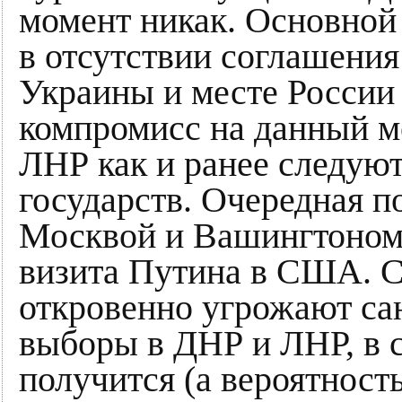
момент никак. Основной 
в отсутствии соглашен
Украины и месте России 
компромисс на данный м
ЛНР как и ранее следую
государств. Очередная 
Москвой и Вашингтоном 
визита Путина в США. С 
откровенно угрожают са
выборы в ДНР и ЛНР, в с
получится (а вероятность