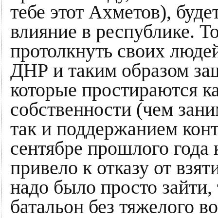
тебе этот Ахметов), буде
влияние в республике. Т
протолкнуть своих люде
ДНР и таким образом за
которые простираются ка
собственности (чем зани
так и поддержанием конт
сентябре прошлого года 
привело к отказу от взят
надо было просто зайти, 
батальон без тяжелого в