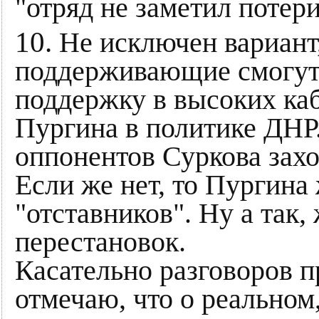
"отряд не заметил потери
10.
Не исключен вариант,
поддерживающие смогут
поддержку в высоких ка
Пургина в политике ДНР.
оппонентов Суркова захо
Если же нет, то Пургина
"отставников". Ну а так
перестановок.
Касательно разговоров пр
отмечаю, что о реальном