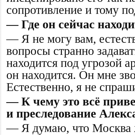
сопротивление и тому п
— Где он сейчас наход
— Я не могу вам, естеств
вопросы странно задават
находится под угрозой ар
он находится. Он мне зв
Естественно, я не спраши
— К чему это всё прив
и преследование Алекс
— Я думаю, что Москва 