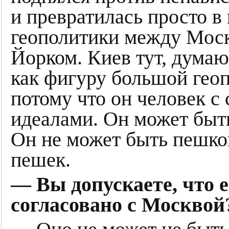
и превратилась просто в
геополитики между Мос
Йорком. Киев тут, думаю
как фигуру большой геоп
потому что он человек с
идеалами. Он может быть
Он не может быть пешко
пешек.
— Вы допускаете, что 
согласовано с Москвой