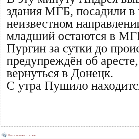
здания МГБ, посадили в
неизвестном направлени
младший остаются в МГ
Пургин за сутки до прои
предупреждён об аресте
вернуться в Донецк.
С утра Пушило находится
Напечатать статью