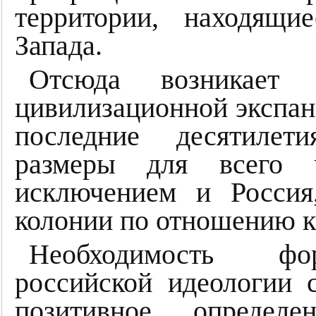
территории, находящи
Запада.
Отсюда возникает п
цивилизационной экспанс
последние десятилет
размеры для всего ч
исключением и Россия
колонии по отношению к
Необходимость фо
российской идеологии 
позитивное определе