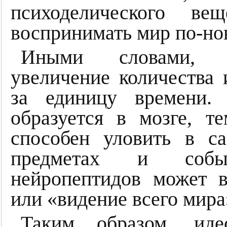
психоделического вещ
воспринимать мир по-но
Иными словами, п
увеличение количества
за единицу времени.
образуется в мозге, 
способен уловить в с
предметах и собы
нейропептидов может в
или «видение всего мира
Таким образом, идео