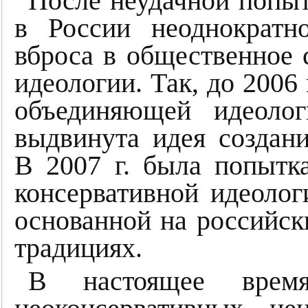
После неудачной попыт
в России неоднократн
вброса в общественное 
идеологии. Так, до 2006 
объединяющей идеолог
выдвинута идея создани
В 2007 г. была попытк
консервативной идеолог
основанной на российск
традициях.
В настоящее время