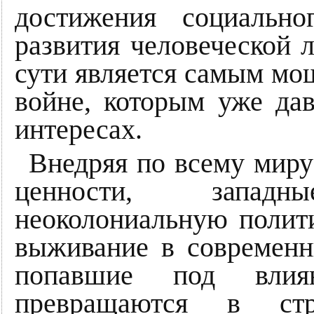
достижения социально
развития человеческой 
сути является самым м
войне, которым уже дав
интересах.
Внедряя по всему миру
ценности, запад
неоколониальную полити
выживание в современн
попавшие под влиян
превращаются в стр