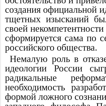
обстоятельство и привело
создания официальной ид
тщетных изысканий бы
своей некомпетентности 
сформируется сама по с
российского общества.
Немалую роль в отказ
идеологии России сыг
радикальные реформа
необходимость разрабо
формой ложного сознани