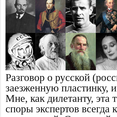
Разговор о русской (рос
заезженную пластинку, и
Мне, как дилетанту, эта
споры экспертов всегда 