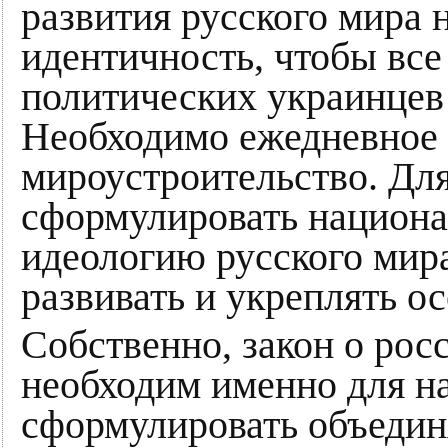
развития русского мира
идентичность, чтобы все
политических украинцев
Необходимо ежедневное 
мироустроительство. Для
сформулировать национа
идеологию русского мир
развивать и укреплять о
Собственно, закон о рос
необходим именно для н
сформулировать объедин