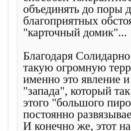
объединять до поры д
благоприятных обстоя
"карточный домик"...
Благодаря Солидарно
такую огромную терри
именно это явление и
"запада", который так
этого "большого пирог
постоянно развязыва
И конечно же, этот н