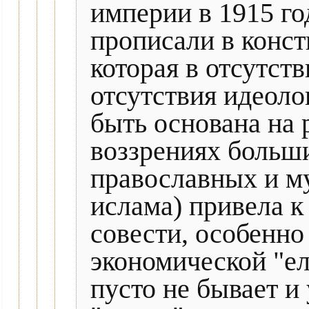
империи в 1915 го
прописали в конст
которая в отсутст
отсутствия идеоло
быть основана на 
воззрениях больши
православных и м
ислама) привела к
совести, особенно
экономической "ел
пусто не бывает и 