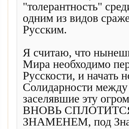
"толерантность" сред
одним из видов сраже
Русским.
Я считаю, что нынеш
Мира необходимо пер
Русскости, и начать 
Солидарности между 
заселявшие эту огро
ВНОВЬ СПЛОТИТС
ЗНАМЕНЕМ, под Зна