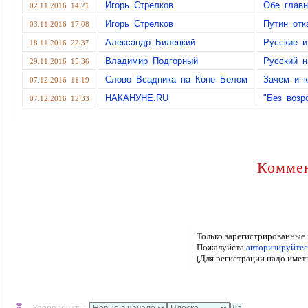
Игорь Стрелков
Обе главн
02.11.2016 14:21
Игорь Стрелков
Путин отк
03.11.2016 17:08
Александр Билецкий
Русские и
18.11.2016 22:37
Владимир Подгорный
Русский н
29.11.2016 15:36
Слово Всадника на Коне Белом
Зачем и к
07.12.2016 11:19
НАКАНУНЕ.RU
"Без возр
07.12.2016 12:33
Коммен
Только зарегистрированные 
Пожалуйста
авторизируйтес
(Для регистрации надо имет