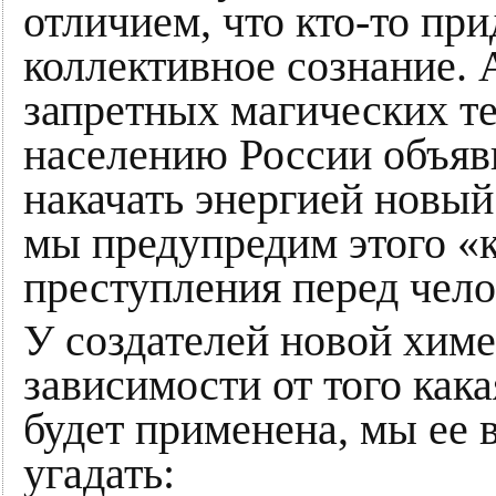
отличием, что кто-то пр
коллективное сознание. 
запретных магических т
населению России объяви
накачать энергией новый
мы предупредим этого «к
преступления перед чело
У создателей новой химе
зависимости от того как
будет применена, мы ее 
угадать: