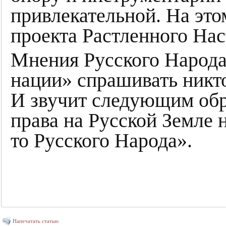
привлекательной. На это
проекта Растленного Нас
Мнения Русского Народа
нации» спрашивать никто
И звучит следующим обр
права на Русской Земле 
то Русского Народа».
Напечатать статью