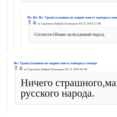
Re: Re: Re: Трансгуманизм на марше или от химеры к хи
от
Сироткин Андрей Евгеньевич
03.11.2016 12:48
Согласен.Общие цели,единый народ.
Re: Трансгуманизм на марше или от химеры к химере
от
Сироткин Андрей Евгеньевич
02.11.2016 03:39
Ничего страшного,ма
русского народа.