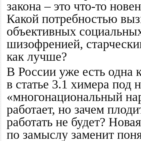
закона – это что-то нове
Какой потребностью выз
объективных социальных
шизофренией, старчески
как лучше?
В России уже есть одна 
в статье 3.1 химера под 
«многонациональный нар
работает, но зачем плоди
работать не будет? Нова
по замыслу заменит пон