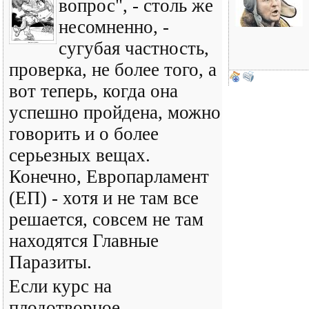
вопрос", - столь же
несомненно, -
сугубая частность,
проверка, не более того, а
вот теперь, когда она
успешно пройдена, можно
говорить и о более
серьезных вещах.
Конечно, Европарламент
(ЕП) - хотя и не там все
решается, совсем не там
находятся Главные
Паразиты.
Если курс на
плодотворное